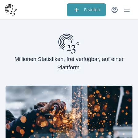
Erstellen
Millionen Statistiken, frei verfügbar, auf einer
Plattform.