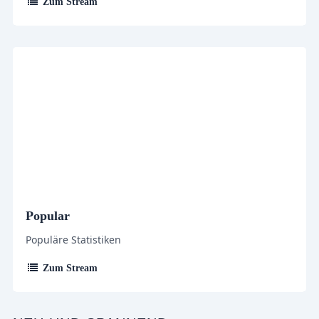
Zum Stream
Popular
Populäre Statistiken
Zum Stream