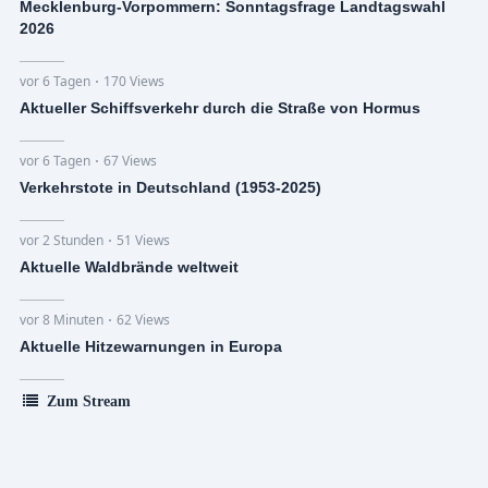
Mecklenburg-Vorpommern: Sonntagsfrage Landtagswahl
2026
vor 6 Tagen
170 Views
Aktueller Schiffsverkehr durch die Straße von Hormus
vor 6 Tagen
67 Views
Verkehrstote in Deutschland (1953-2025)
vor 2 Stunden
51 Views
Aktuelle Waldbrände weltweit
vor 8 Minuten
62 Views
Aktuelle Hitzewarnungen in Europa
Zum Stream