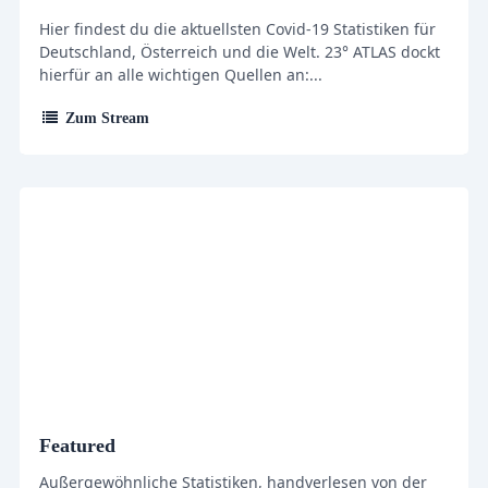
Hier findest du die aktuellsten Covid-19 Statistiken für
Deutschland, Österreich und die Welt. 23° ATLAS dockt
hierfür an alle wichtigen Quellen an:...
Zum Stream
Featured
Außergewöhnliche Statistiken, handverlesen von der