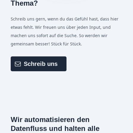
Thema?
Schreib uns gern, wenn du das Gefühl hast, dass hier
etwas fehlt. Wir freuen uns über jeden Input, und
machen uns sofort auf die Suche. So werden wir
gemeinsam besser! Stück für Stück.
Schreib uns
Wir automatisieren den
Datenfluss und halten alle