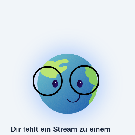
Dir fehlt ein Stream zu einem