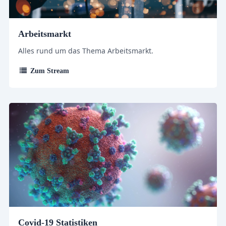
Arbeitsmarkt
Alles rund um das Thema Arbeitsmarkt.
Zum Stream
Covid-19 Statistiken