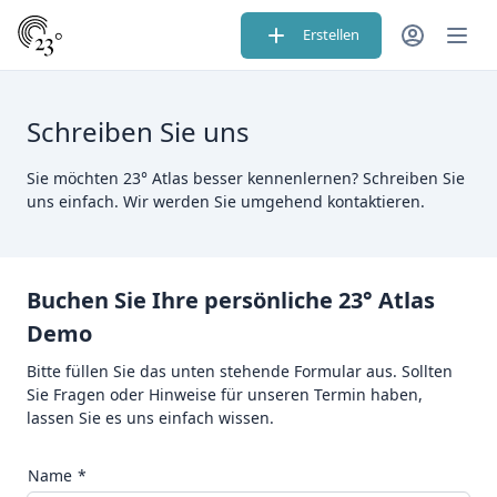
Erstellen
Schreiben Sie uns
Sie möchten 23° Atlas besser kennenlernen? Schreiben Sie
uns einfach. Wir werden Sie umgehend kontaktieren.
Buchen Sie Ihre persönliche 23° Atlas
Demo
Bitte füllen Sie das unten stehende Formular aus. Sollten
Sie Fragen oder Hinweise für unseren Termin haben,
lassen Sie es uns einfach wissen.
Name