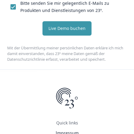
Bitte senden Sie mir gelegentlich E-Mails zu
Produkten und Dienstleistungen von 23º.
Live Demo buchen
Mit der Übermittlung meiner persönlichen Daten erkläre ich mich
damit einverstanden, dass 23º meine Daten gemäß der
Datenschutzrichtlinie erfasst, verarbeitet und speichert.
Quick links
Impressum