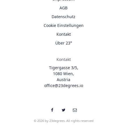
AGB
Datenschutz
Cookie Einstellungen
Kontakt
Über 23°
Kontakt
Tigergasse 3/5,
1080 Wien,
Austria
office@23degrees.io
© 2026 by 23degrees. All rights reserved