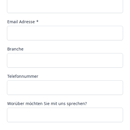
Email Adresse
Branche
Telefonnummer
Worüber möchten Sie mit uns sprechen?