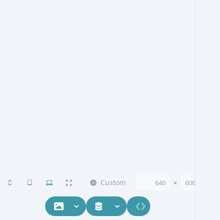
Custom