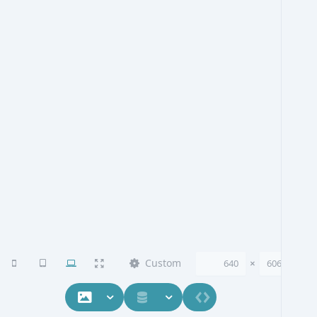
Custom